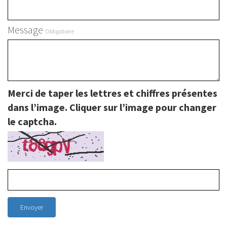
Message
Obligatoire
Merci de taper les lettres et chiffres présentes
dans l’image. Cliquer sur l’image pour changer
le captcha.