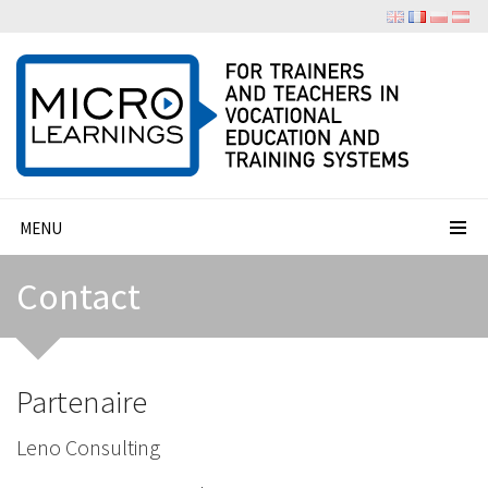
MENU
Contact
Partenaire
Leno Consulting